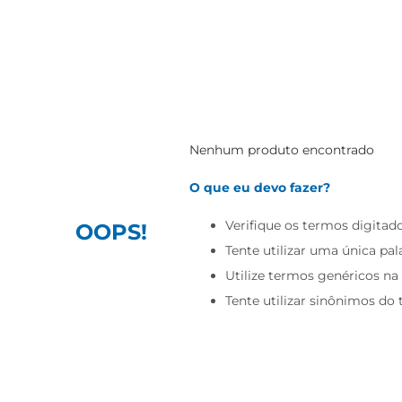
Nenhum produto encontrado
O que eu devo fazer?
Verifique os termos digitado
OOPS!
Tente utilizar uma única pal
Utilize termos genéricos na
Tente utilizar sinônimos do