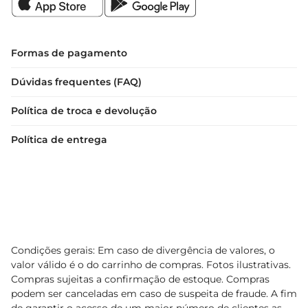
Formas de pagamento
Dúvidas frequentes (FAQ)
Política de troca e devolução
Política de entrega
Condições gerais: Em caso de divergência de valores, o
valor válido é o do carrinho de compras. Fotos ilustrativas.
Compras sujeitas a confirmação de estoque. Compras
podem ser canceladas em caso de suspeita de fraude. A fim