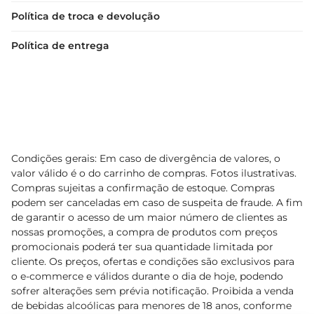
Política de troca e devolução
Política de entrega
Condições gerais: Em caso de divergência de valores, o
valor válido é o do carrinho de compras. Fotos ilustrativas.
Compras sujeitas a confirmação de estoque. Compras
podem ser canceladas em caso de suspeita de fraude. A fim
de garantir o acesso de um maior número de clientes as
nossas promoções, a compra de produtos com preços
promocionais poderá ter sua quantidade limitada por
cliente. Os preços, ofertas e condições são exclusivos para
o e-commerce e válidos durante o dia de hoje, podendo
sofrer alterações sem prévia notificação. Proibida a venda
de bebidas alcoólicas para menores de 18 anos, conforme