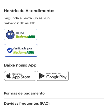
Receitas
Black Friday
Horário de A tendimento:
Segunda à Sexta: 8h às 20h
Sábados: 8h às 18h
Baixe nosso App
Formas de pagamento
Dúvidas frequentes (FAQ)