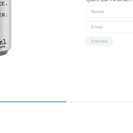
ENVIAR