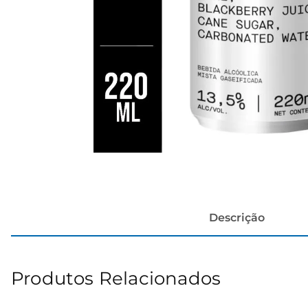
cerveja
Descrição
Produtos Relacionados