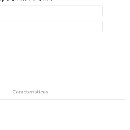
Características