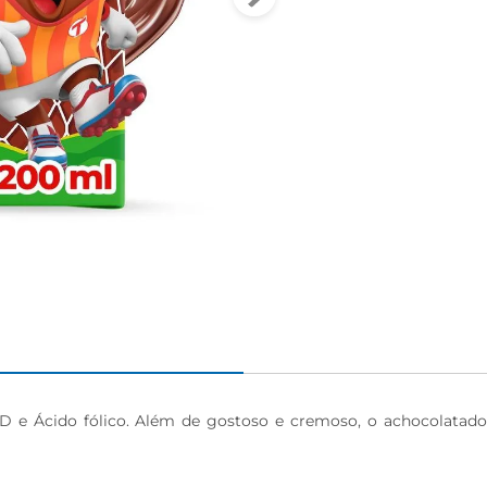
, D e Ácido fólico. Além de gostoso e cremoso, o achocolata