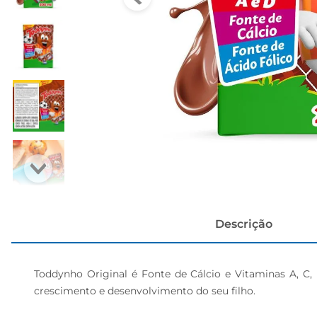
cerveja
Descrição
Toddynho Original é Fonte de Cálcio e Vitaminas A, C
crescimento e desenvolvimento do seu filho.