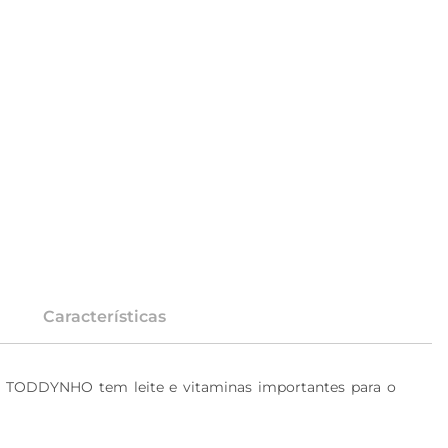
Características
do TODDYNHO tem leite e vitaminas importantes para o 