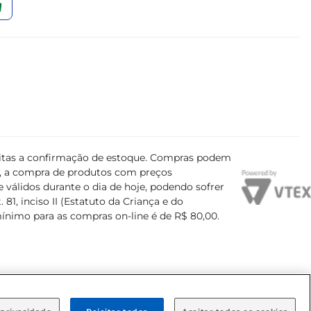
ujeitas a confirmação de estoque. Compras podem
s, a compra de produtos com preços
 válidos durante o dia de hoje, podendo sofrer
81, inciso II (Estatuto da Criança e do
mínimo para as compras on-line é de R$ 80,00.