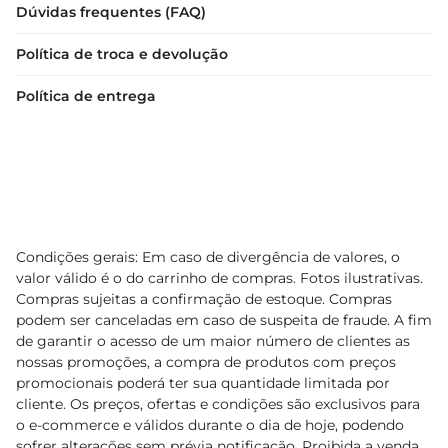
Dúvidas frequentes (FAQ)
Política de troca e devolução
Política de entrega
Condições gerais: Em caso de divergência de valores, o
valor válido é o do carrinho de compras. Fotos ilustrativas.
Compras sujeitas a confirmação de estoque. Compras
podem ser canceladas em caso de suspeita de fraude. A fim
de garantir o acesso de um maior número de clientes as
nossas promoções, a compra de produtos com preços
promocionais poderá ter sua quantidade limitada por
cliente. Os preços, ofertas e condições são exclusivos para
o e-commerce e válidos durante o dia de hoje, podendo
sofrer alterações sem prévia notificação. Proibida a venda