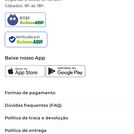
Sábados: 8h às 18h
Baixe nosso App
Formas de pagamento
Dúvidas frequentes (FAQ)
Política de troca e devolução
Política de entrega