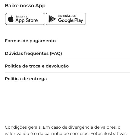
Baixe nosso App
Formas de pagamento
Dúvidas frequentes (FAQ)
Política de troca e devolução
Política de entrega
Condições gerais: Em caso de divergência de valores, o
valor válido é o do carrinho de compras. Fotos ilustrativas.