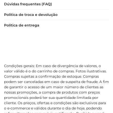
Dúvidas frequentes (FAQ)
Política de troca e devolução
Política de entrega
Condições gerais: Em caso de divergência de valores, o
valor válido é o do carrinho de compras. Fotos ilustrativas.
Compras sujeitas a confirmação de estoque. Compras
podem ser canceladas em caso de suspeita de fraude. A fim
de garantir o acesso de um maior número de clientes as
nossas promoções, a compra de produtos com preços
promocionais poderá ter sua quantidade limitada por
cliente. Os preços, ofertas e condições são exclusivos para
o e-commerce e válidos durante o dia de hoje, podendo