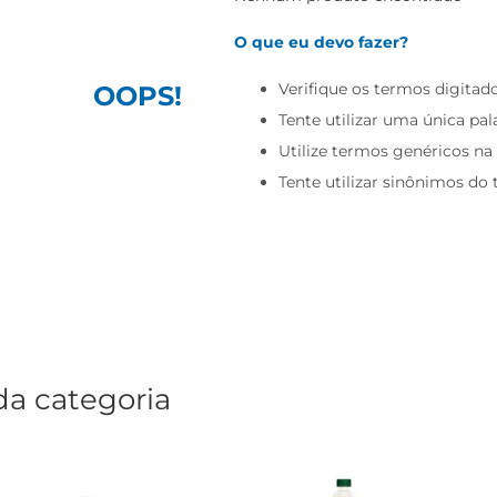
O que eu devo fazer?
Verifique os termos digitado
OOPS!
Tente utilizar uma única pal
Utilize termos genéricos na
Tente utilizar sinônimos do
da categoria