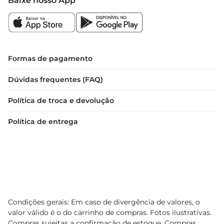
Baixe nosso App
Formas de pagamento
Dúvidas frequentes (FAQ)
Política de troca e devolução
Política de entrega
Condições gerais: Em caso de divergência de valores, o
valor válido é o do carrinho de compras. Fotos ilustrativas.
Compras sujeitas a confirmação de estoque. Compras