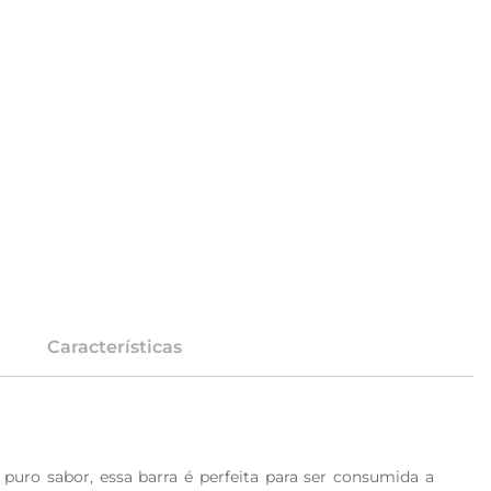
Características
uro sabor, essa barra é perfeita para ser consumida a 