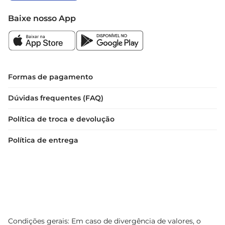
Baixe nosso App
Formas de pagamento
Dúvidas frequentes (FAQ)
Política de troca e devolução
Política de entrega
Condições gerais: Em caso de divergência de valores, o