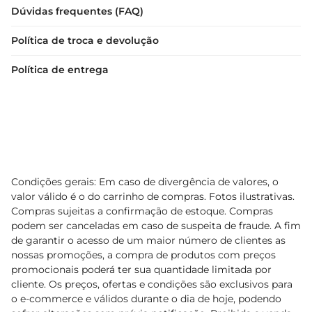
Dúvidas frequentes (FAQ)
Política de troca e devolução
Política de entrega
Condições gerais: Em caso de divergência de valores, o
valor válido é o do carrinho de compras. Fotos ilustrativas.
Compras sujeitas a confirmação de estoque. Compras
podem ser canceladas em caso de suspeita de fraude. A fim
de garantir o acesso de um maior número de clientes as
nossas promoções, a compra de produtos com preços
promocionais poderá ter sua quantidade limitada por
cliente. Os preços, ofertas e condições são exclusivos para
o e-commerce e válidos durante o dia de hoje, podendo