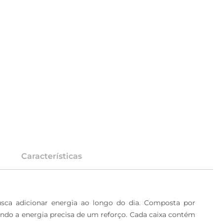
Características
ca adicionar energia ao longo do dia. Composta por 
ando a energia precisa de um reforço. Cada caixa contém 