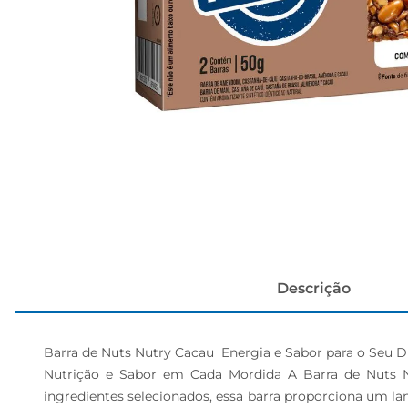
cerveja
Descrição
Barra de Nuts Nutry Cacau  Energia e Sabor para o Seu Di
Nutrição e Sabor em Cada Mordida A Barra de Nuts N
ingredientes selecionados, essa barra proporciona um la