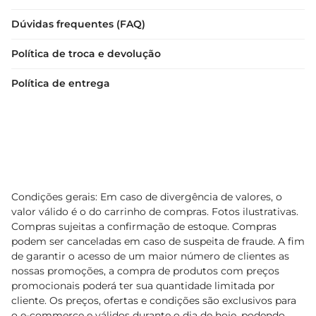
Dúvidas frequentes (FAQ)
Política de troca e devolução
Política de entrega
Condições gerais: Em caso de divergência de valores, o
valor válido é o do carrinho de compras. Fotos ilustrativas.
Compras sujeitas a confirmação de estoque. Compras
podem ser canceladas em caso de suspeita de fraude. A fim
de garantir o acesso de um maior número de clientes as
nossas promoções, a compra de produtos com preços
promocionais poderá ter sua quantidade limitada por
cliente. Os preços, ofertas e condições são exclusivos para
o e-commerce e válidos durante o dia de hoje, podendo