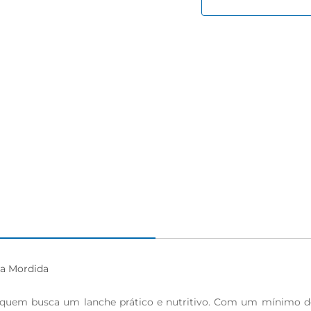
 Mordida

a quem busca um lanche prático e nutritivo. Com um mínimo d