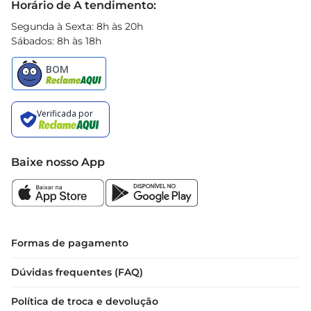
Horário de A tendimento:
Segunda à Sexta: 8h às 20h
Sábados: 8h às 18h
Baixe nosso App
Formas de pagamento
Dúvidas frequentes (FAQ)
Política de troca e devolução