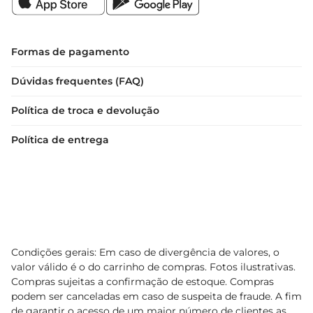
Formas de pagamento
Dúvidas frequentes (FAQ)
Política de troca e devolução
Política de entrega
Condições gerais: Em caso de divergência de valores, o
valor válido é o do carrinho de compras. Fotos ilustrativas.
Compras sujeitas a confirmação de estoque. Compras
podem ser canceladas em caso de suspeita de fraude. A fim
de garantir o acesso de um maior número de clientes as