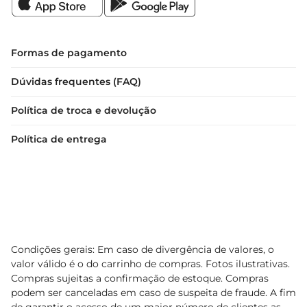
Formas de pagamento
Dúvidas frequentes (FAQ)
Política de troca e devolução
Política de entrega
Condições gerais: Em caso de divergência de valores, o
valor válido é o do carrinho de compras. Fotos ilustrativas.
Compras sujeitas a confirmação de estoque. Compras
podem ser canceladas em caso de suspeita de fraude. A fim