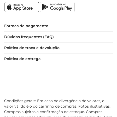
Formas de pagamento
Dúvidas frequentes (FAQ)
Política de troca e devolução
Política de entrega
Condições gerais: Em caso de divergência de valores, o
valor válido é o do carrinho de compras. Fotos ilustrativas.
Compras sujeitas a confirmação de estoque. Compras