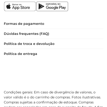
Formas de pagamento
Dúvidas frequentes (FAQ)
Política de troca e devolução
Política de entrega
Condições gerais: Em caso de divergência de valores, o
valor válido é o do carrinho de compras. Fotos ilustrativas.
Compras sujeitas a confirmação de estoque. Compras