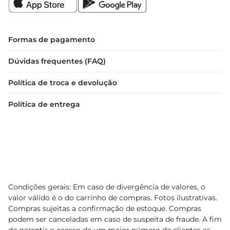
Formas de pagamento
Dúvidas frequentes (FAQ)
Política de troca e devolução
Política de entrega
Condições gerais: Em caso de divergência de valores, o
valor válido é o do carrinho de compras. Fotos ilustrativas.
Compras sujeitas a confirmação de estoque. Compras
podem ser canceladas em caso de suspeita de fraude. A fim