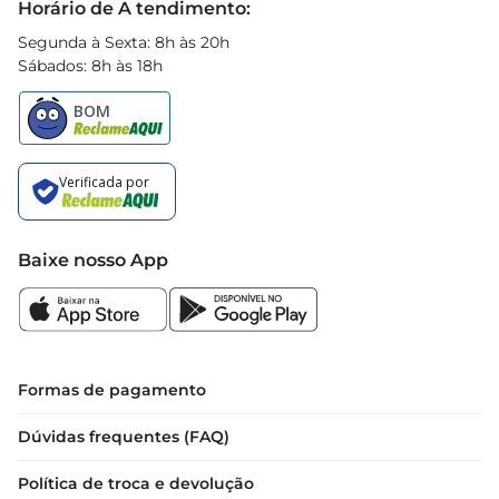
Horário de A tendimento:
Segunda à Sexta: 8h às 20h
Sábados: 8h às 18h
Baixe nosso App
Formas de pagamento
Dúvidas frequentes (FAQ)
Política de troca e devolução