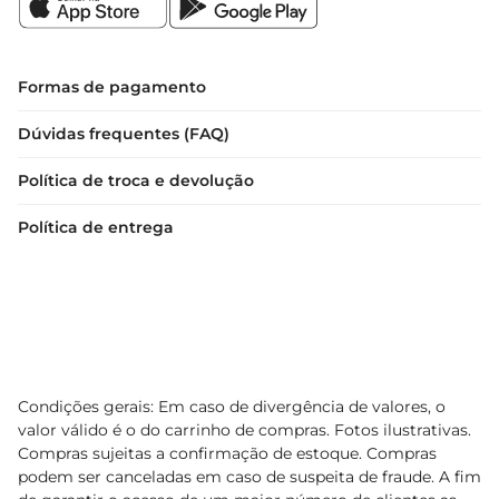
Formas de pagamento
Dúvidas frequentes (FAQ)
Política de troca e devolução
Política de entrega
Condições gerais: Em caso de divergência de valores, o
valor válido é o do carrinho de compras. Fotos ilustrativas.
Compras sujeitas a confirmação de estoque. Compras
podem ser canceladas em caso de suspeita de fraude. A fim