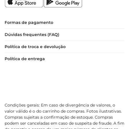
Formas de pagamento
Dúvidas frequentes (FAQ)
Política de troca e devolução
Política de entrega
Condições gerais: Em caso de divergência de valores, o
valor válido é o do carrinho de compras. Fotos ilustrativas.
Compras sujeitas a confirmação de estoque. Compras
podem ser canceladas em caso de suspeita de fraude. A fim