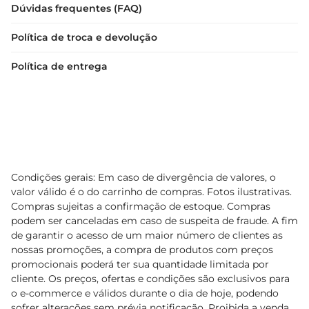
Dúvidas frequentes (FAQ)
Política de troca e devolução
Política de entrega
Condições gerais: Em caso de divergência de valores, o
valor válido é o do carrinho de compras. Fotos ilustrativas.
Compras sujeitas a confirmação de estoque. Compras
podem ser canceladas em caso de suspeita de fraude. A fim
de garantir o acesso de um maior número de clientes as
nossas promoções, a compra de produtos com preços
promocionais poderá ter sua quantidade limitada por
cliente. Os preços, ofertas e condições são exclusivos para
o e-commerce e válidos durante o dia de hoje, podendo
sofrer alterações sem prévia notificação. Proibida a venda