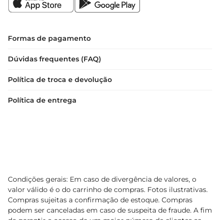
Formas de pagamento
Dúvidas frequentes (FAQ)
Política de troca e devolução
Política de entrega
Condições gerais: Em caso de divergência de valores, o
valor válido é o do carrinho de compras. Fotos ilustrativas.
Compras sujeitas a confirmação de estoque. Compras
podem ser canceladas em caso de suspeita de fraude. A fim