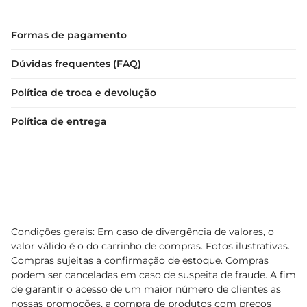
Formas de pagamento
Dúvidas frequentes (FAQ)
Política de troca e devolução
Política de entrega
Condições gerais: Em caso de divergência de valores, o
valor válido é o do carrinho de compras. Fotos ilustrativas.
Compras sujeitas a confirmação de estoque. Compras
podem ser canceladas em caso de suspeita de fraude. A fim
de garantir o acesso de um maior número de clientes as
nossas promoções, a compra de produtos com preços