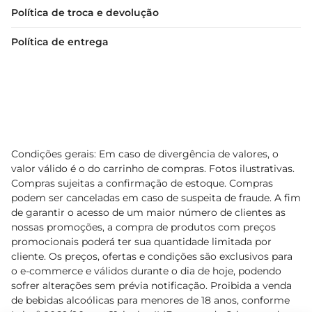
Política de troca e devolução
Política de entrega
Condições gerais: Em caso de divergência de valores, o
valor válido é o do carrinho de compras. Fotos ilustrativas.
Compras sujeitas a confirmação de estoque. Compras
podem ser canceladas em caso de suspeita de fraude. A fim
de garantir o acesso de um maior número de clientes as
nossas promoções, a compra de produtos com preços
promocionais poderá ter sua quantidade limitada por
cliente. Os preços, ofertas e condições são exclusivos para
o e-commerce e válidos durante o dia de hoje, podendo
sofrer alterações sem prévia notificação. Proibida a venda
de bebidas alcoólicas para menores de 18 anos, conforme