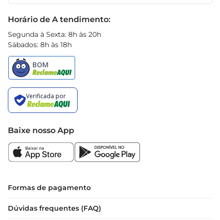
Receitas
Black Friday
Horário de A tendimento:
Segunda à Sexta: 8h às 20h
Sábados: 8h às 18h
Baixe nosso App
Formas de pagamento
Dúvidas frequentes (FAQ)