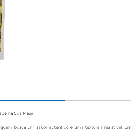
dade na Sua Mesa

 quem busca um sabor autêntico e uma textura irresistível. Em