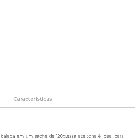
Características
balada em um sache de 120g,essa azeitona é ideal para 