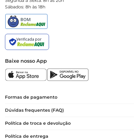
Segunda à Sexta: 8h às 20h
Sábados: 8h às 18h
Baixe nosso App
Formas de pagamento
Dúvidas frequentes (FAQ)
Política de troca e devolução
Política de entrega