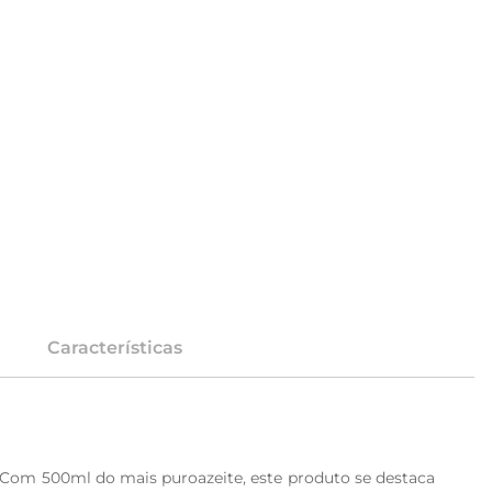
Características
. Com 500ml do mais puroazeite, este produto se destaca 