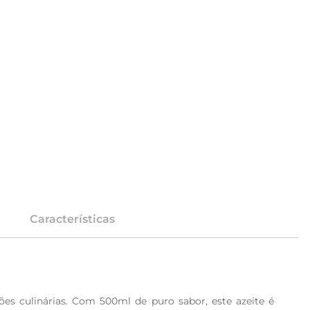
Características
es culinárias. Com 500ml de puro sabor, este azeite é 