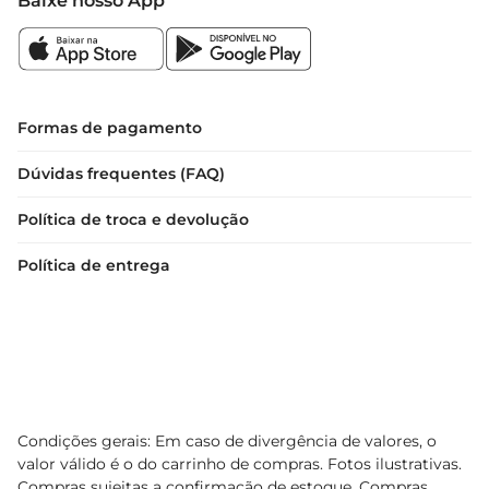
Baixe nosso App
Formas de pagamento
Dúvidas frequentes (FAQ)
Política de troca e devolução
Política de entrega
Condições gerais: Em caso de divergência de valores, o
valor válido é o do carrinho de compras. Fotos ilustrativas.
Compras sujeitas a confirmação de estoque. Compras