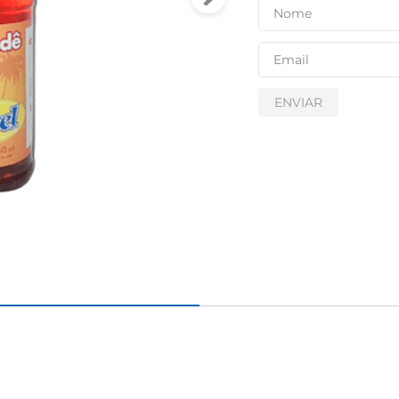
ENVIAR