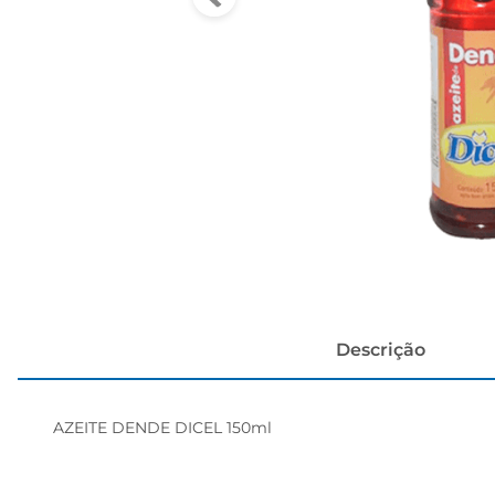
cerveja
Descrição
AZEITE DENDE DICEL 150ml