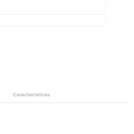
Características