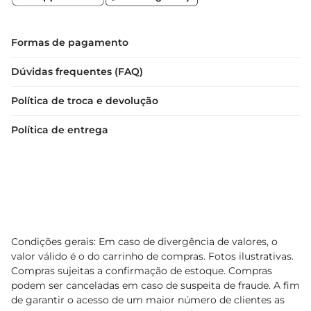
Formas de pagamento
Dúvidas frequentes (FAQ)
Política de troca e devolução
Política de entrega
Condições gerais: Em caso de divergência de valores, o
valor válido é o do carrinho de compras. Fotos ilustrativas.
Compras sujeitas a confirmação de estoque. Compras
podem ser canceladas em caso de suspeita de fraude. A fim
de garantir o acesso de um maior número de clientes as