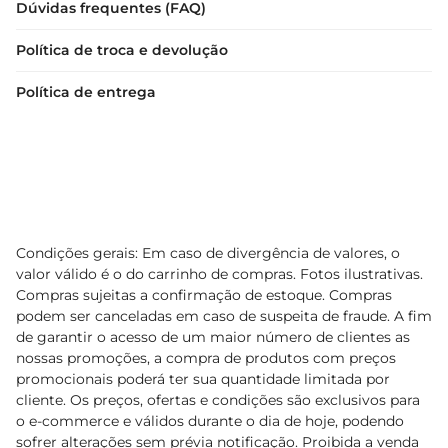
Dúvidas frequentes (FAQ)
Política de troca e devolução
Política de entrega
Condições gerais: Em caso de divergência de valores, o
valor válido é o do carrinho de compras. Fotos ilustrativas.
Compras sujeitas a confirmação de estoque. Compras
podem ser canceladas em caso de suspeita de fraude. A fim
de garantir o acesso de um maior número de clientes as
nossas promoções, a compra de produtos com preços
promocionais poderá ter sua quantidade limitada por
cliente. Os preços, ofertas e condições são exclusivos para
o e-commerce e válidos durante o dia de hoje, podendo
sofrer alterações sem prévia notificação. Proibida a venda