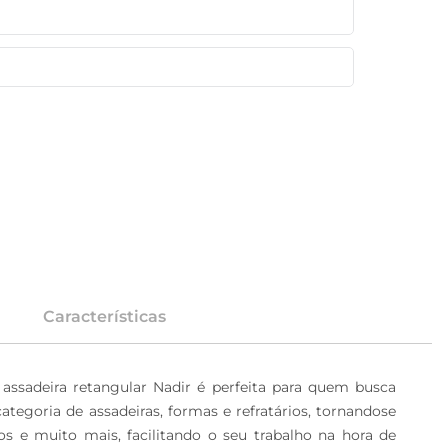
Características
 assadeira retangular Nadir é perfeita para quem busca 
ategoria de assadeiras, formas e refratários, tornandose 
s e muito mais, facilitando o seu trabalho na hora de 