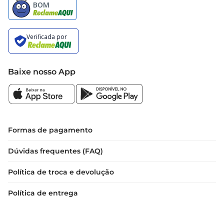
Baixe nosso App
Formas de pagamento
Dúvidas frequentes (FAQ)
Política de troca e devolução
Política de entrega