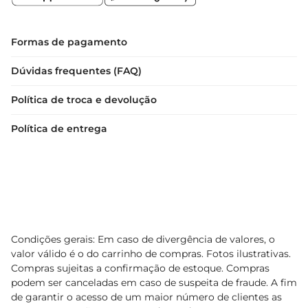
Formas de pagamento
Dúvidas frequentes (FAQ)
Política de troca e devolução
Política de entrega
Condições gerais: Em caso de divergência de valores, o
valor válido é o do carrinho de compras. Fotos ilustrativas.
Compras sujeitas a confirmação de estoque. Compras
podem ser canceladas em caso de suspeita de fraude. A fim
de garantir o acesso de um maior número de clientes as