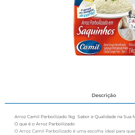
cerveja
Descrição
Arroz Camil Parboilizado 1kg  Sabor e Qualidade na Sua M
O que é o Arroz Parboilizado  

O Arroz Camil Parboilizado é uma escolha ideal para que