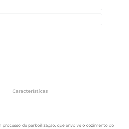
Características
m processo de parboilização, que envolve o cozimento do 