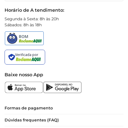
Black Friday
Horário de A tendimento:
Segunda à Sexta: 8h às 20h
Sábados: 8h às 18h
Baixe nosso App
Formas de pagamento
Dúvidas frequentes (FAQ)