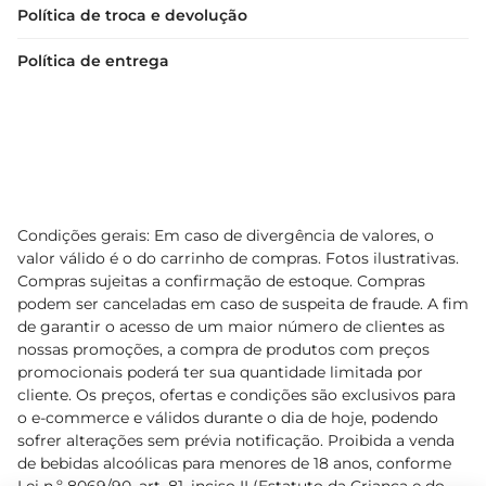
Política de troca e devolução
Política de entrega
Condições gerais: Em caso de divergência de valores, o
valor válido é o do carrinho de compras. Fotos ilustrativas.
Compras sujeitas a confirmação de estoque. Compras
podem ser canceladas em caso de suspeita de fraude. A fim
de garantir o acesso de um maior número de clientes as
nossas promoções, a compra de produtos com preços
promocionais poderá ter sua quantidade limitada por
cliente. Os preços, ofertas e condições são exclusivos para
o e-commerce e válidos durante o dia de hoje, podendo
sofrer alterações sem prévia notificação. Proibida a venda
de bebidas alcoólicas para menores de 18 anos, conforme