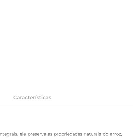
Características
grais, ele preserva as propriedades naturais do arroz, 