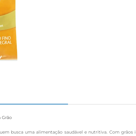
Grão

uem busca uma alimentação saudável e nutritiva. Com grãos inte