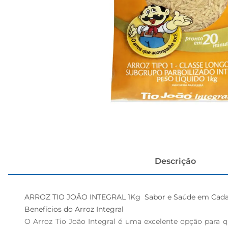
cerveja
Descrição
ARROZ TIO JOÃO INTEGRAL 1Kg  Sabor e Saúde em Cada 
Benefícios do Arroz Integral  

O Arroz Tio João Integral é uma excelente opção para q