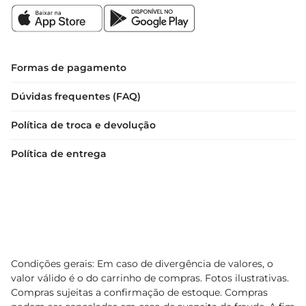
Formas de pagamento
Dúvidas frequentes (FAQ)
Política de troca e devolução
Política de entrega
Condições gerais: Em caso de divergência de valores, o
valor válido é o do carrinho de compras. Fotos ilustrativas.
Compras sujeitas a confirmação de estoque. Compras