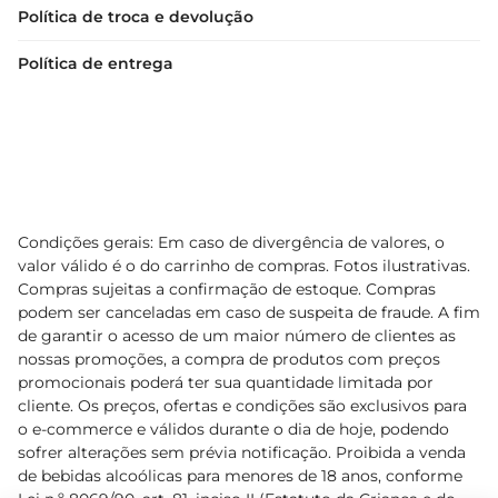
Política de troca e devolução
Política de entrega
Condições gerais: Em caso de divergência de valores, o
valor válido é o do carrinho de compras. Fotos ilustrativas.
Compras sujeitas a confirmação de estoque. Compras
podem ser canceladas em caso de suspeita de fraude. A fim
de garantir o acesso de um maior número de clientes as
nossas promoções, a compra de produtos com preços
promocionais poderá ter sua quantidade limitada por
cliente. Os preços, ofertas e condições são exclusivos para
o e-commerce e válidos durante o dia de hoje, podendo
sofrer alterações sem prévia notificação. Proibida a venda
de bebidas alcoólicas para menores de 18 anos, conforme