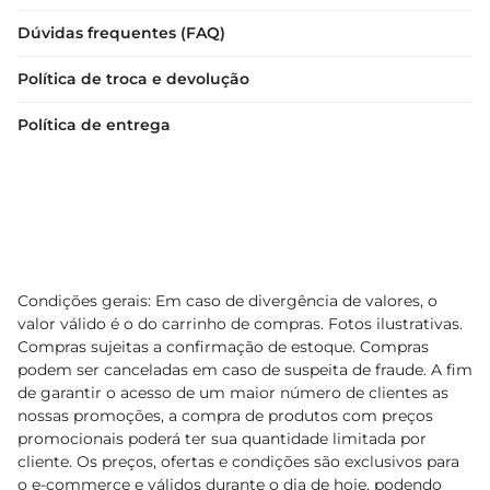
Dúvidas frequentes (FAQ)
Política de troca e devolução
Política de entrega
Condições gerais: Em caso de divergência de valores, o
valor válido é o do carrinho de compras. Fotos ilustrativas.
Compras sujeitas a confirmação de estoque. Compras
podem ser canceladas em caso de suspeita de fraude. A fim
de garantir o acesso de um maior número de clientes as
nossas promoções, a compra de produtos com preços
promocionais poderá ter sua quantidade limitada por
cliente. Os preços, ofertas e condições são exclusivos para
o e-commerce e válidos durante o dia de hoje, podendo