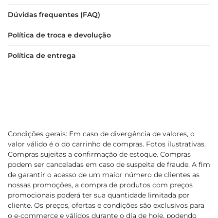
Dúvidas frequentes (FAQ)
Política de troca e devolução
Política de entrega
Condições gerais: Em caso de divergência de valores, o
valor válido é o do carrinho de compras. Fotos ilustrativas.
Compras sujeitas a confirmação de estoque. Compras
podem ser canceladas em caso de suspeita de fraude. A fim
de garantir o acesso de um maior número de clientes as
nossas promoções, a compra de produtos com preços
promocionais poderá ter sua quantidade limitada por
cliente. Os preços, ofertas e condições são exclusivos para
o e-commerce e válidos durante o dia de hoje, podendo