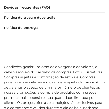
Dúvidas frequentes (FAQ)
Política de troca e devolução
Política de entrega
Condições gerais: Em caso de divergência de valores, o
valor válido é o do carrinho de compras. Fotos ilustrativas.
Compras sujeitas a confirmação de estoque. Compras
podem ser canceladas em caso de suspeita de fraude. A fim
de garantir o acesso de um maior número de clientes as
nossas promoções, a compra de produtos com preços
promocionais poderá ter sua quantidade limitada por
cliente. Os preços, ofertas e condições são exclusivos para
o e-commerce e válidos durante o dia de hoje, podendo