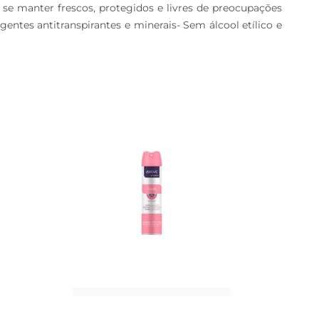
 se manter frescos, protegidos e livres de preocupações 
ntes antitranspirantes e minerais- Sem álcool etílico e 